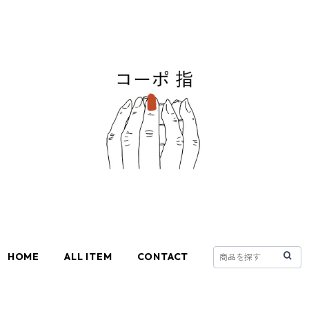
HOME
ALL ITEM
CONTACT