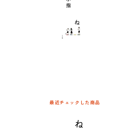
最近チェックした商品