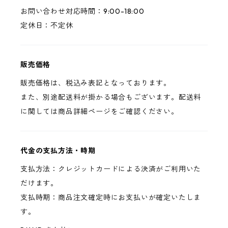
お問い合わせ対応時間：9:00-18:00
定休日：不定休
販売価格
販売価格は、税込み表記となっております。
また、別途配送料が掛かる場合もございます。配送料
に関しては商品詳細ページをご確認ください。
代金の支払方法・時期
支払方法：クレジットカードによる決済がご利用いた
だけます。
支払時期：商品注文確定時にお支払いが確定いたしま
す。