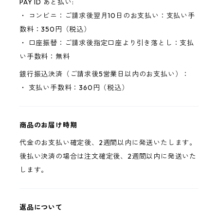
PAY ID あと払い:
・ コンビニ：ご請求後翌月10日のお支払い：支払い手
数料：350円（税込）
・ 口座振替：ご請求後指定口座より引き落とし：支払
い手数料：無料
銀行振込決済（ご請求後5営業日以内のお支払い）：
・ 支払い手数料：360円（税込）
商品のお届け時期
代金のお支払い確定後、2週間以内に発送いたします。
後払い決済の場合は注文確定後、2週間以内に発送いた
します。
返品について