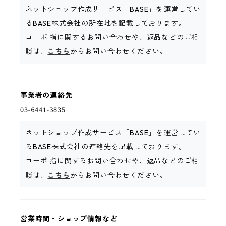
ネットショップ作成サービス「BASE」を運営してい
るBASE株式会社の所在地を記載しております。
コーポ 指に関するお問い合わせや、返品などのご相
談は、
こちら
からお問い合わせください。
事業者の連絡先
ネットショップ作成サービス「BASE」を運営してい
るBASE株式会社の連絡先を記載しております。
コーポ 指に関するお問い合わせや、返品などのご相
談は、
こちら
からお問い合わせください。
営業時間・ショップ情報など