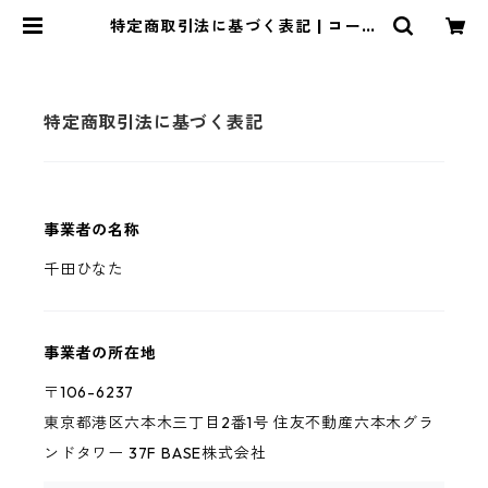
特定商取引法に基づく表記 | コーポ
指
特定商取引法に基づく表記
事業者の名称
千田ひなた
事業者の所在地
〒106-6237
東京都港区六本木三丁目2番1号 住友不動産六本木グラ
ンドタワー 37F BASE株式会社